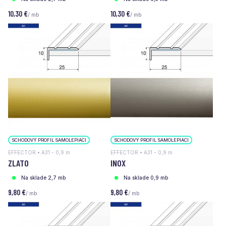
10,30 €
10,30 €
/ mb
/ mb
SCHODOVÝ PROFIL SAMOLEPIACI
SCHODOVÝ PROFIL SAMOLEPIACI
EFFECTOR • A31 - 0,9 m
EFFECTOR • A31 - 0,9 m
ZLATO
INOX
Na sklade 2,7 mb
Na sklade 0,9 mb
9,80 €
9,80 €
/ mb
/ mb