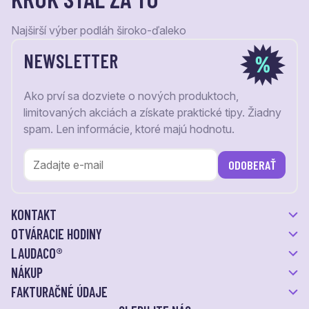
Najširší výber podláh široko-ďaleko
NEWSLETTER
Ako prví sa dozviete o nových produktoch,
limitovaných akciách a získate praktické tipy. Žiadny
spam. Len informácie, ktoré majú hodnotu.
ODOBERAŤ
KONTAKT
OTVÁRACIE HODINY
LAUDACO®
NÁKUP
FAKTURAČNÉ ÚDAJE