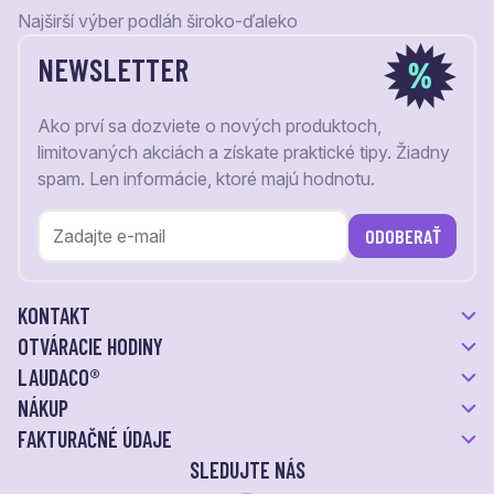
Najširší výber podláh široko-ďaleko
NEWSLETTER
Ako prví sa dozviete o nových produktoch,
limitovaných akciách a získate praktické tipy. Žiadny
spam. Len informácie, ktoré majú hodnotu.
ODOBERAŤ
KONTAKT
OTVÁRACIE HODINY
LAUDACO®
NÁKUP
FAKTURAČNÉ ÚDAJE
SLEDUJTE NÁS