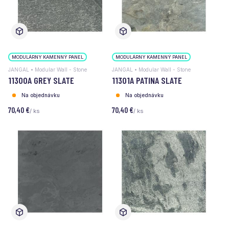
MODULÁRNY KAMENNÝ PANEL
MODULÁRNY KAMENNÝ PANEL
JANGAL • Modular Wall - Stone
JANGAL • Modular Wall - Stone
11300A GREY SLATE
11301A PATINA SLATE
Na objednávku
Na objednávku
70,40 €
70,40 €
/ ks
/ ks