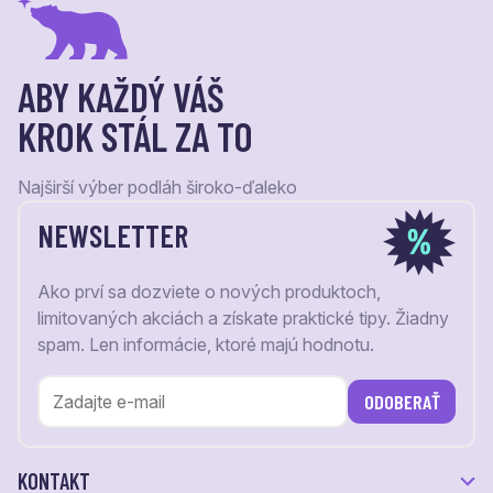
ABY KAŽDÝ VÁŠ
KROK STÁL ZA TO
Najširší výber podláh široko-ďaleko
NEWSLETTER
Ako prví sa dozviete o nových produktoch,
limitovaných akciách a získate praktické tipy. Žiadny
spam. Len informácie, ktoré majú hodnotu.
ODOBERAŤ
KONTAKT