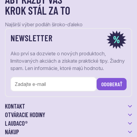
KROK STÁL ZA TO
Najširší výber podláh široko-ďaleko
NEWSLETTER
Ako prví sa dozviete o nových produktoch,
limitovaných akciách a získate praktické tipy. Žiadny
spam. Len informácie, ktoré majú hodnotu.
ODOBERAŤ
KONTAKT
OTVÁRACIE HODINY
LAUDACO®
NÁKUP