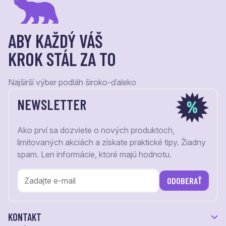
ABY KAŽDÝ VÁŠ
KROK STÁL ZA TO
Najširší výber podláh široko-ďaleko
NEWSLETTER
Ako prví sa dozviete o nových produktoch,
limitovaných akciách a získate praktické tipy. Žiadny
spam. Len informácie, ktoré majú hodnotu.
ODOBERAŤ
KONTAKT