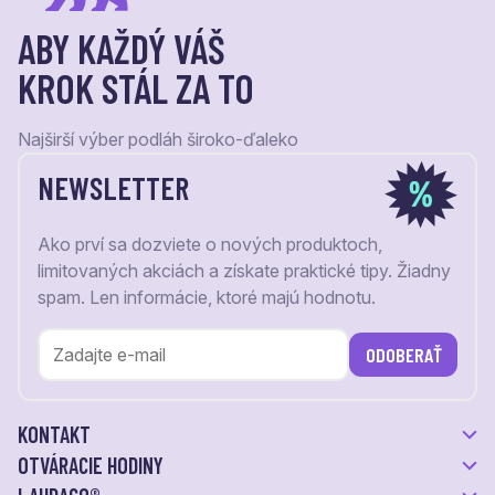
ABY KAŽDÝ VÁŠ
KROK STÁL ZA TO
Najširší výber podláh široko-ďaleko
NEWSLETTER
Ako prví sa dozviete o nových produktoch,
limitovaných akciách a získate praktické tipy. Žiadny
spam. Len informácie, ktoré majú hodnotu.
ODOBERAŤ
KONTAKT
OTVÁRACIE HODINY