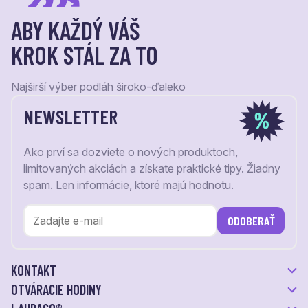
ABY KAŽDÝ VÁŠ
KROK STÁL ZA TO
Najširší výber podláh široko-ďaleko
NEWSLETTER
Ako prví sa dozviete o nových produktoch,
limitovaných akciách a získate praktické tipy. Žiadny
spam. Len informácie, ktoré majú hodnotu.
ODOBERAŤ
KONTAKT
OTVÁRACIE HODINY