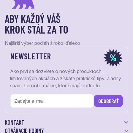
ABY KAŽDÝ VÁŠ
KROK STÁL ZA TO
Najširší výber podláh široko-ďaleko
NEWSLETTER
Ako prví sa dozviete o nových produktoch,
limitovaných akciách a získate praktické tipy. Žiadny
spam. Len informácie, ktoré majú hodnotu.
ODOBERAŤ
KONTAKT
OTVÁRACIE HODINY