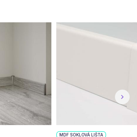
MDF SOKLOVÁ LIŠTA