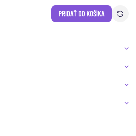
PRIDAŤ DO KOŠÍKA