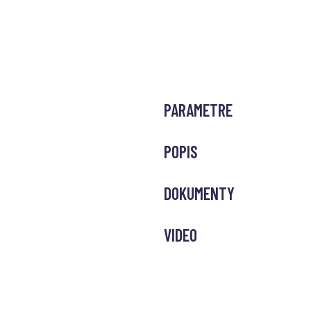
PARAMETRE
POPIS
DOKUMENTY
VIDEO