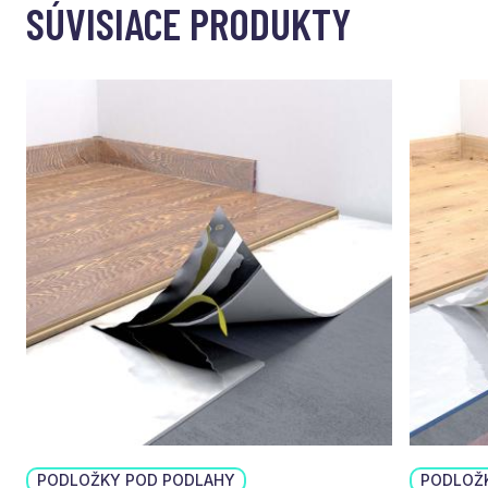
SÚVISIACE PRODUKTY
PODLOŽKY POD PODLAHY
PODLOŽ