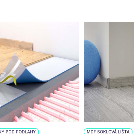
KY POD PODLAHY
MDF SOKLOVÁ LIŠTA