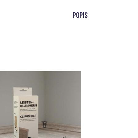
POPIS