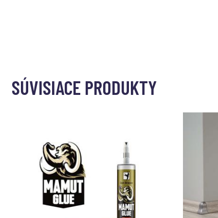
SÚVISIACE PRODUKTY