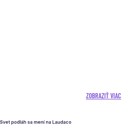
ZOBRAZIŤ VIAC
Svet podláh sa mení na Laudaco