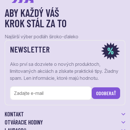
ABY KAŽDÝ VÁŠ
KROK STÁL ZA TO
Najširší výber podláh široko-ďaleko
NEWSLETTER
Ako prví sa dozviete o nových produktoch,
limitovaných akciách a získate praktické tipy. Žiadny
spam. Len informácie, ktoré majú hodnotu.
ODOBERAŤ
KONTAKT
OTVÁRACIE HODINY