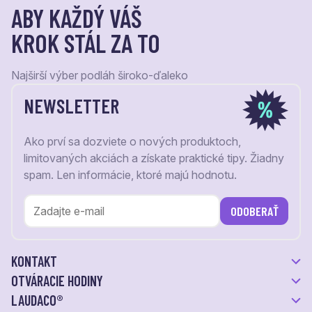
ABY KAŽDÝ VÁŠ
KROK STÁL ZA TO
Najširší výber podláh široko-ďaleko
NEWSLETTER
Ako prví sa dozviete o nových produktoch,
limitovaných akciách a získate praktické tipy. Žiadny
spam. Len informácie, ktoré majú hodnotu.
ODOBERAŤ
KONTAKT
OTVÁRACIE HODINY
LAUDACO®