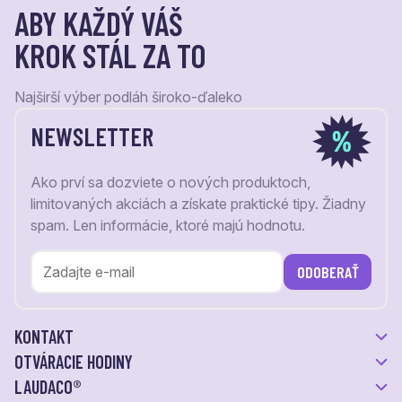
ABY KAŽDÝ VÁŠ
KROK STÁL ZA TO
Najširší výber podláh široko-ďaleko
NEWSLETTER
Ako prví sa dozviete o nových produktoch,
limitovaných akciách a získate praktické tipy. Žiadny
spam. Len informácie, ktoré majú hodnotu.
ODOBERAŤ
KONTAKT
OTVÁRACIE HODINY
LAUDACO®