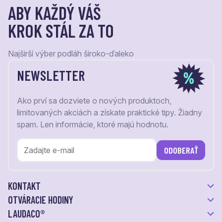
ABY KAŽDÝ VÁŠ
KROK STÁL ZA TO
Najširší výber podláh široko-ďaleko
NEWSLETTER
Ako prví sa dozviete o nových produktoch,
limitovaných akciách a získate praktické tipy. Žiadny
spam. Len informácie, ktoré majú hodnotu.
ODOBERAŤ
KONTAKT
OTVÁRACIE HODINY
LAUDACO®