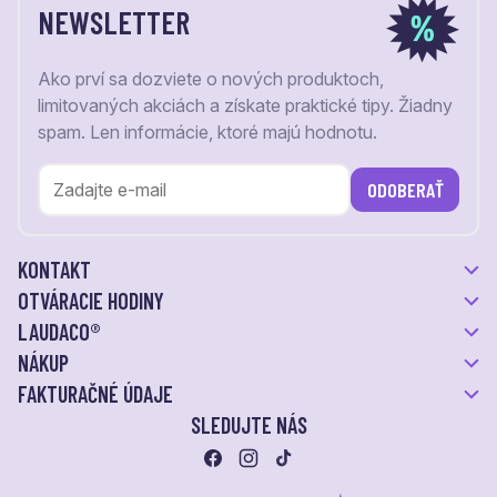
NEWSLETTER
Ako prví sa dozviete o nových produktoch,
limitovaných akciách a získate praktické tipy. Žiadny
spam. Len informácie, ktoré majú hodnotu.
ODOBERAŤ
KONTAKT
OTVÁRACIE HODINY
LAUDACO®
NÁKUP
FAKTURAČNÉ ÚDAJE
SLEDUJTE NÁS