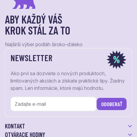
ABY KAŽDÝ VÁŠ
KROK STÁL ZA TO
Najširší výber podláh široko-ďaleko
NEWSLETTER
Ako prví sa dozviete o nových produktoch,
limitovaných akciách a získate praktické tipy. Žiadny
spam. Len informácie, ktoré majú hodnotu.
ODOBERAŤ
KONTAKT
OTVÁRACIE HODINY