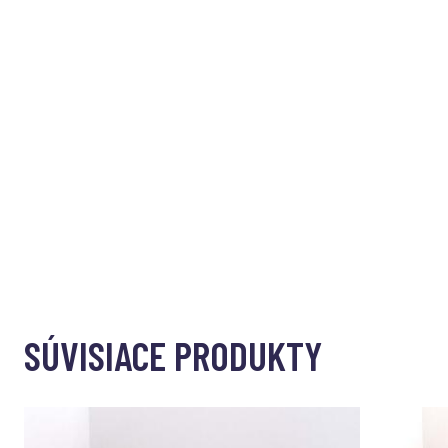
SÚVISIACE PRODUKTY