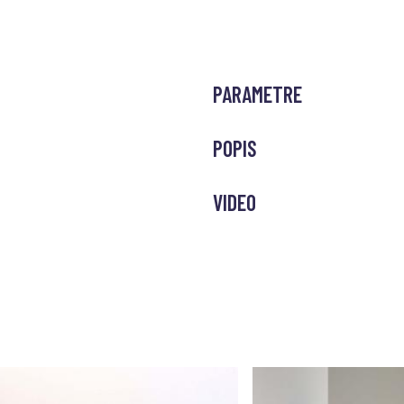
PARAMETRE
POPIS
VIDEO