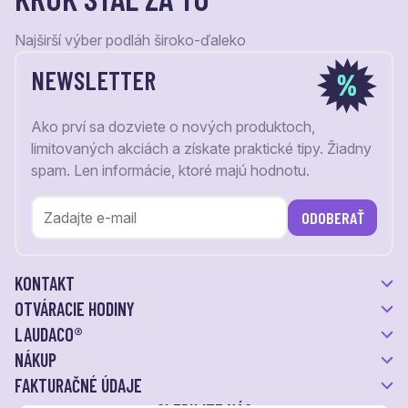
Najširší výber podláh široko-ďaleko
NEWSLETTER
Ako prví sa dozviete o nových produktoch,
limitovaných akciách a získate praktické tipy. Žiadny
spam. Len informácie, ktoré majú hodnotu.
ODOBERAŤ
KONTAKT
OTVÁRACIE HODINY
LAUDACO®
NÁKUP
FAKTURAČNÉ ÚDAJE