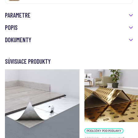
PARAMETRE
POPIS
DOKUMENTY
SÚVISIACE PRODUKTY
PODLOŽKY POD PODLAHY