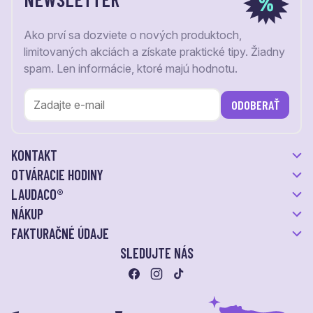
Ako prví sa dozviete o nových produktoch,
limitovaných akciách a získate praktické tipy. Žiadny
spam. Len informácie, ktoré majú hodnotu.
ODOBERAŤ
KONTAKT
OTVÁRACIE HODINY
LAUDACO®
NÁKUP
FAKTURAČNÉ ÚDAJE
SLEDUJTE NÁS