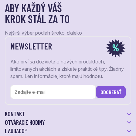
ABY KAŽDÝ VÁŠ
KROK STÁL ZA TO
Najširší výber podláh široko-ďaleko
NEWSLETTER
Ako prví sa dozviete o nových produktoch,
limitovaných akciách a získate praktické tipy. Žiadny
spam. Len informácie, ktoré majú hodnotu.
ODOBERAŤ
KONTAKT
OTVÁRACIE HODINY
LAUDACO®