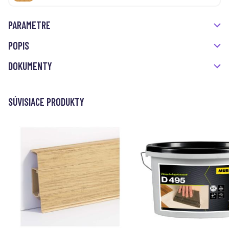
PARAMETRE
POPIS
DOKUMENTY
SÚVISIACE PRODUKTY