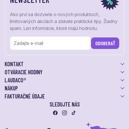
Ako prví sa dozviete o nových produktoch,
limitovaných akciách a získate praktické tipy. Žiadny
spam. Len informácie, ktoré majú hodnotu.
ODOBERAŤ
KONTAKT
OTVÁRACIE HODINY
LAUDACO®
NÁKUP
FAKTURAČNÉ ÚDAJE
SLEDUJTE NÁS