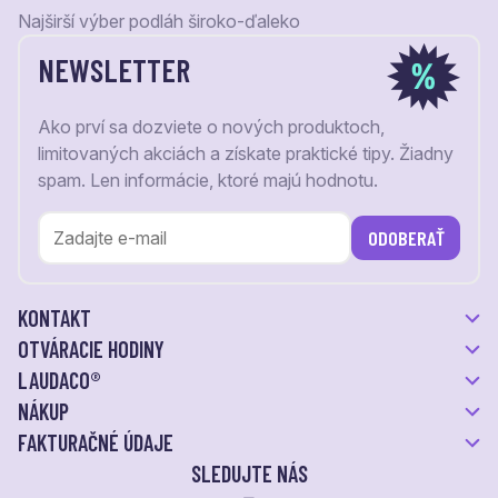
Najširší výber podláh široko-ďaleko
NEWSLETTER
Ako prví sa dozviete o nových produktoch,
limitovaných akciách a získate praktické tipy. Žiadny
spam. Len informácie, ktoré majú hodnotu.
ODOBERAŤ
KONTAKT
OTVÁRACIE HODINY
LAUDACO®
NÁKUP
FAKTURAČNÉ ÚDAJE
SLEDUJTE NÁS