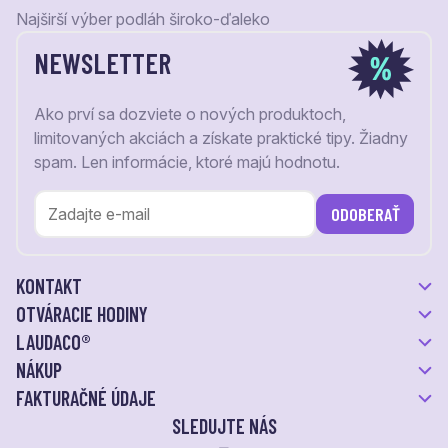
Najširší výber podláh široko-ďaleko
NEWSLETTER
Ako prví sa dozviete o nových produktoch,
limitovaných akciách a získate praktické tipy. Žiadny
spam. Len informácie, ktoré majú hodnotu.
ODOBERAŤ
KONTAKT
OTVÁRACIE HODINY
LAUDACO®
NÁKUP
FAKTURAČNÉ ÚDAJE
SLEDUJTE NÁS