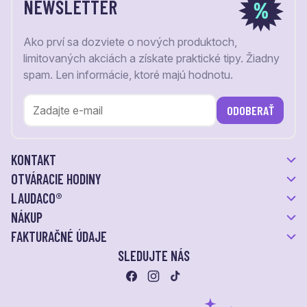
NEWSLETTER
Ako prví sa dozviete o nových produktoch,
limitovaných akciách a získate praktické tipy. Žiadny
spam. Len informácie, ktoré majú hodnotu.
ODOBERAŤ
KONTAKT
OTVÁRACIE HODINY
LAUDACO®
NÁKUP
FAKTURAČNÉ ÚDAJE
SLEDUJTE NÁS