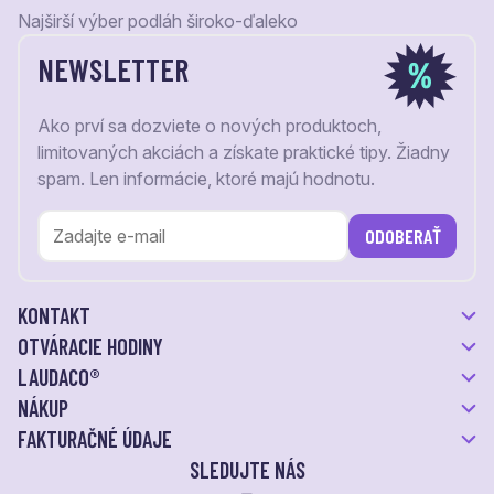
Najširší výber podláh široko-ďaleko
NEWSLETTER
Ako prví sa dozviete o nových produktoch,
limitovaných akciách a získate praktické tipy. Žiadny
spam. Len informácie, ktoré majú hodnotu.
ODOBERAŤ
KONTAKT
OTVÁRACIE HODINY
LAUDACO®
NÁKUP
FAKTURAČNÉ ÚDAJE
SLEDUJTE NÁS