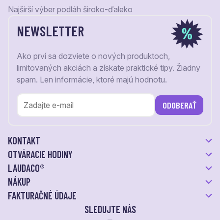
Najširší výber podláh široko-ďaleko
NEWSLETTER
Ako prví sa dozviete o nových produktoch,
limitovaných akciách a získate praktické tipy. Žiadny
spam. Len informácie, ktoré majú hodnotu.
ODOBERAŤ
KONTAKT
OTVÁRACIE HODINY
LAUDACO®
NÁKUP
FAKTURAČNÉ ÚDAJE
SLEDUJTE NÁS