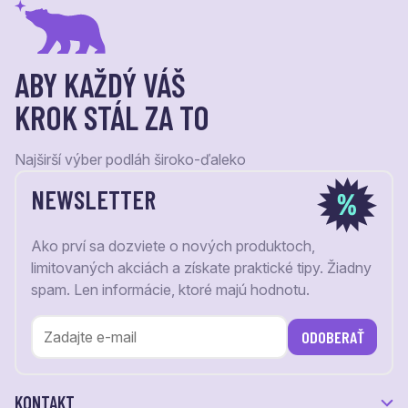
ABY KAŽDÝ VÁŠ
KROK STÁL ZA TO
Najširší výber podláh široko-ďaleko
NEWSLETTER
Ako prví sa dozviete o nových produktoch,
limitovaných akciách a získate praktické tipy. Žiadny
spam. Len informácie, ktoré majú hodnotu.
ODOBERAŤ
KONTAKT