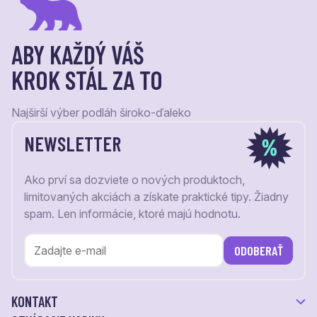
ABY KAŽDÝ VÁŠ
KROK STÁL ZA TO
Najširší výber podláh široko-ďaleko
NEWSLETTER
Ako prví sa dozviete o nových produktoch,
limitovaných akciách a získate praktické tipy. Žiadny
spam. Len informácie, ktoré majú hodnotu.
ODOBERAŤ
KONTAKT