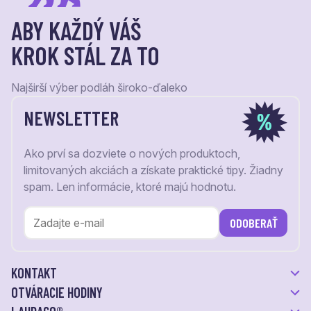
ABY KAŽDÝ VÁŠ
KROK STÁL ZA TO
Najširší výber podláh široko-ďaleko
NEWSLETTER
Ako prví sa dozviete o nových produktoch,
limitovaných akciách a získate praktické tipy. Žiadny
spam. Len informácie, ktoré majú hodnotu.
ODOBERAŤ
KONTAKT
OTVÁRACIE HODINY