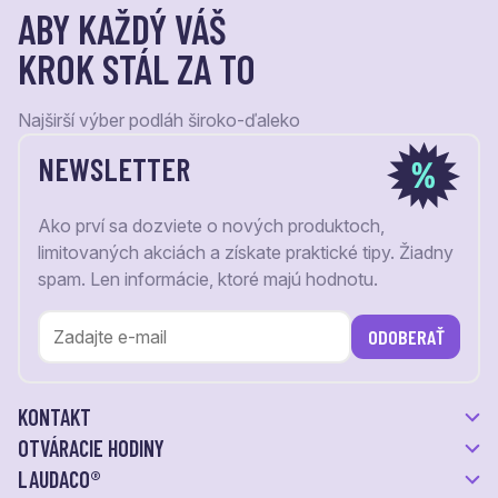
ABY KAŽDÝ VÁŠ
KROK STÁL ZA TO
Najširší výber podláh široko-ďaleko
NEWSLETTER
Ako prví sa dozviete o nových produktoch,
limitovaných akciách a získate praktické tipy. Žiadny
spam. Len informácie, ktoré majú hodnotu.
ODOBERAŤ
KONTAKT
OTVÁRACIE HODINY
LAUDACO®