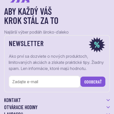
ABY KAŽDÝ VÁŠ
KROK STÁL ZA TO
Najširší výber podláh široko-ďaleko
NEWSLETTER
Ako prví sa dozviete o nových produktoch,
limitovaných akciách a získate praktické tipy. Žiadny
spam. Len informácie, ktoré majú hodnotu.
ODOBERAŤ
KONTAKT
OTVÁRACIE HODINY