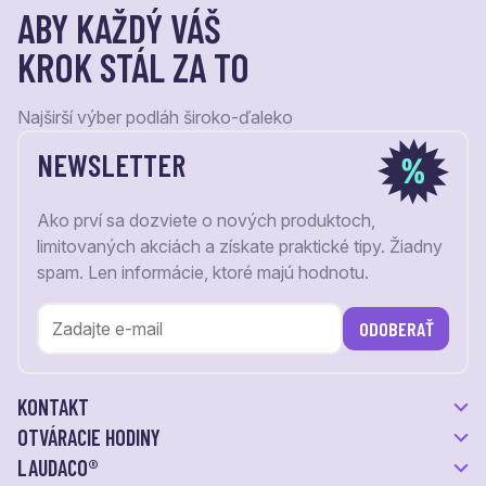
ABY KAŽDÝ VÁŠ
KROK STÁL ZA TO
Najširší výber podláh široko-ďaleko
NEWSLETTER
Ako prví sa dozviete o nových produktoch,
limitovaných akciách a získate praktické tipy. Žiadny
spam. Len informácie, ktoré majú hodnotu.
ODOBERAŤ
KONTAKT
OTVÁRACIE HODINY
LAUDACO®