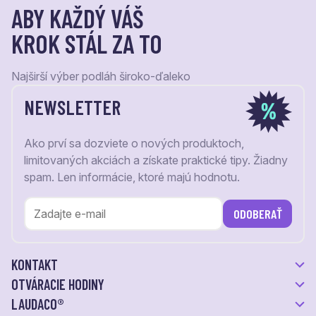
ABY KAŽDÝ VÁŠ
KROK STÁL ZA TO
Najširší výber podláh široko-ďaleko
NEWSLETTER
Ako prví sa dozviete o nových produktoch,
limitovaných akciách a získate praktické tipy. Žiadny
spam. Len informácie, ktoré majú hodnotu.
ODOBERAŤ
KONTAKT
OTVÁRACIE HODINY
LAUDACO®