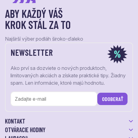
ABY KAŽDÝ VÁŠ
KROK STÁL ZA TO
Najširší výber podláh široko-ďaleko
NEWSLETTER
Ako prví sa dozviete o nových produktoch,
limitovaných akciách a získate praktické tipy. Žiadny
spam. Len informácie, ktoré majú hodnotu.
ODOBERAŤ
KONTAKT
OTVÁRACIE HODINY