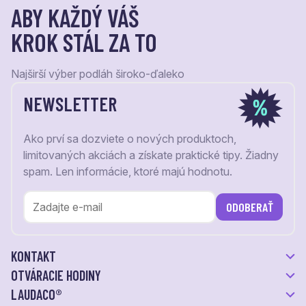
ABY KAŽDÝ VÁŠ
KROK STÁL ZA TO
Najširší výber podláh široko-ďaleko
NEWSLETTER
Ako prví sa dozviete o nových produktoch,
limitovaných akciách a získate praktické tipy. Žiadny
spam. Len informácie, ktoré majú hodnotu.
ODOBERAŤ
KONTAKT
OTVÁRACIE HODINY
LAUDACO®