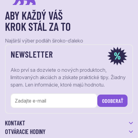
ABY KAŽDÝ VÁŠ
KROK STÁL ZA TO
Najširší výber podláh široko-ďaleko
NEWSLETTER
Ako prví sa dozviete o nových produktoch,
limitovaných akciách a získate praktické tipy. Žiadny
spam. Len informácie, ktoré majú hodnotu.
ODOBERAŤ
KONTAKT
OTVÁRACIE HODINY