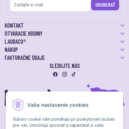
ODOBERAŤ
KONTAKT
OTVÁRACIE HODINY
LAUDACO®
NÁKUP
FAKTURAČNÉ ÚDAJE
SLEDUJTE NÁS
Vaše nastavenie cookies
Súbory cookie nám pomáhajú pri poskytovaní služieb
pre vás. Umožňujú spoznať a zapamätať si vaše
Ochrana osobných údajov