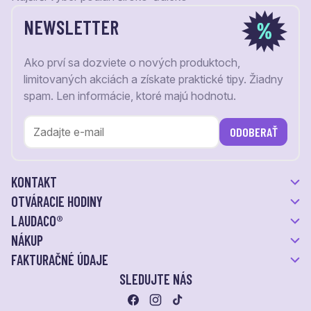
NEWSLETTER
Ako prví sa dozviete o nových produktoch,
limitovaných akciách a získate praktické tipy. Žiadny
spam. Len informácie, ktoré majú hodnotu.
ODOBERAŤ
KONTAKT
OTVÁRACIE HODINY
LAUDACO®
NÁKUP
FAKTURAČNÉ ÚDAJE
SLEDUJTE NÁS