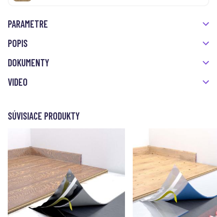
PARAMETRE
POPIS
DOKUMENTY
VIDEO
SÚVISIACE PRODUKTY