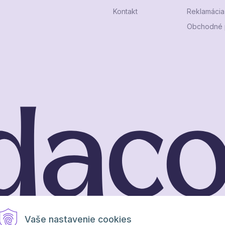
Kontakt
Reklamácia 
Obchodné 
Vaše nastavenie cookies