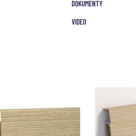
DOKUMENTY
VIDEO