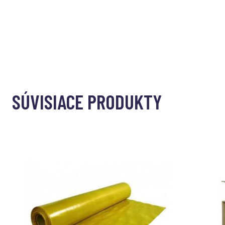
SÚVISIACE PRODUKTY