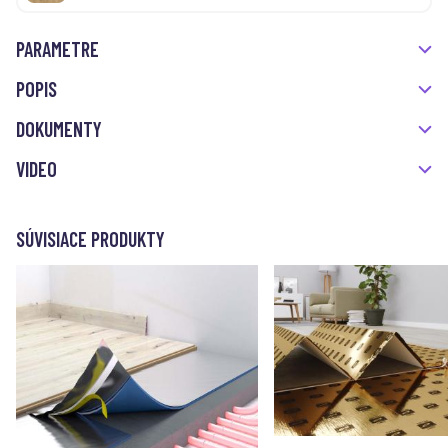
PARAMETRE
POPIS
DOKUMENTY
VIDEO
SÚVISIACE PRODUKTY