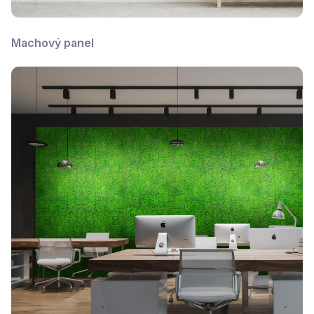
Machový panel